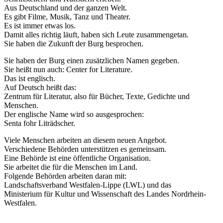
Aus Deutschland und der ganzen Welt.
Es gibt Filme, Musik, Tanz und Theater.
Es ist immer etwas los.
Damit alles richtig läuft, haben sich Leute zusammengetan.
Sie haben die Zukunft der Burg besprochen.
Sie haben der Burg einen zusätzlichen Namen gegeben.
Sie heißt nun auch: Center for Literature.
Das ist englisch.
Auf Deutsch heißt das:
Zentrum für Literatur, also für Bücher, Texte, Gedichte und
Menschen.
Der englische Name wird so ausgesprochen:
Senta fohr Liträdscher.
Viele Menschen arbeiten an diesem neuen Angebot.
Verschiedene Behörden unterstützen es gemeinsam.
Eine Behörde ist eine öffentliche Organisation.
Sie arbeitet die für die Menschen im Land.
Folgende Behörden arbeiten daran mit:
Landschaftsverband Westfalen-Lippe (LWL) und das
Ministerium für Kultur und Wissenschaft des Landes Nordrhein-
Westfalen.