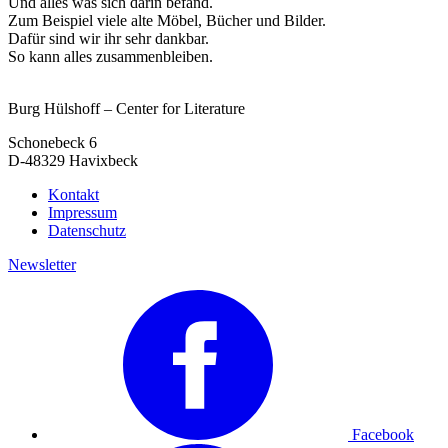
Und alles was sich darin befand.
Zum Beispiel viele alte Möbel, Bücher und Bilder.
Dafür sind wir ihr sehr dankbar.
So kann alles zusammenbleiben.
Burg Hülshoff – Center for Literature
Schonebeck 6
D-48329 Havixbeck
Kontakt
Impressum
Datenschutz
Newsletter
Facebook