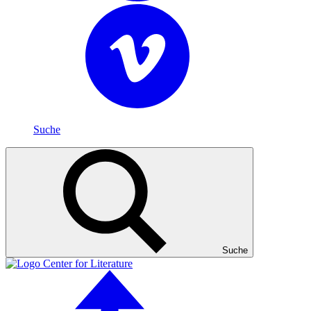
Suche
Suche