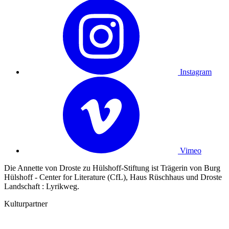
Instagram
Vimeo
Die Annette von Droste zu Hülshoff-Stiftung ist Trägerin von Burg
Hülshoff - Center for Literature (CfL), Haus Rüschhaus und Droste
Landschaft : Lyrikweg.
Kulturpartner