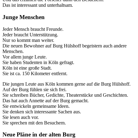
Das ist interessant und unterhaltsam.
Junge Menschen
Jeder Mensch braucht Freunde.
Jeder braucht Unterstützung.
Nur so kommt man weiter.
Die neuen Bewohner auf Burg Hülshoff begeistern auch andere
Menschen.
Vor allem junge Leute.
Sie haben Studenten in Köln gefragt.
Köln ist eine große Stadt.
Sie ist ca. 150 Kilometer entfernt.
Die jungen Leute aus Köln kommen gerne auf die Burg Hülshoff.
Auf der Burg fühlen sie sich frei.
Sie schreiben Bücher, Gedichte, Theaterstücke und Geschichten.
Das hat auch Annette auf der Burg gemacht.
Sie entwickeln gemeinsame Ideen.
Sie denken sich interessante Sachen aus.
Sie lesen auch vor.
Sie sprechen mit den Besuchern.
Neue Pläne in der alten Burg