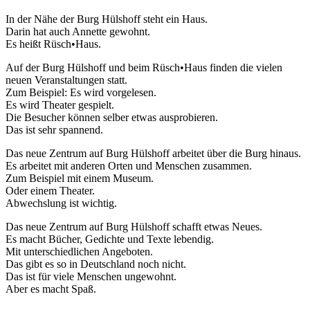
In der Nähe der Burg Hülshoff steht ein Haus.
Darin hat auch Annette gewohnt.
Es heißt Rüsch•Haus.
Auf der Burg Hülshoff und beim Rüsch•Haus finden die vielen
neuen Veranstaltungen statt.
Zum Beispiel: Es wird vorgelesen.
Es wird Theater gespielt.
Die Besucher können selber etwas ausprobieren.
Das ist sehr spannend.
Das neue Zentrum auf Burg Hülshoff arbeitet über die Burg hinaus.
Es arbeitet mit anderen Orten und Menschen zusammen.
Zum Beispiel mit einem Museum.
Oder einem Theater.
Abwechslung ist wichtig.
Das neue Zentrum auf Burg Hülshoff schafft etwas Neues.
Es macht Bücher, Gedichte und Texte lebendig.
Mit unterschiedlichen Angeboten.
Das gibt es so in Deutschland noch nicht.
Das ist für viele Menschen ungewohnt.
Aber es macht Spaß.