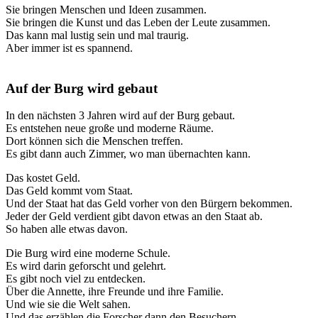
Sie bringen Menschen und Ideen zusammen.
Sie bringen die Kunst und das Leben der Leute zusammen.
Das kann mal lustig sein und mal traurig.
Aber immer ist es spannend.
Auf der Burg wird gebaut
In den nächsten 3 Jahren wird auf der Burg gebaut.
Es entstehen neue große und moderne Räume.
Dort können sich die Menschen treffen.
Es gibt dann auch Zimmer, wo man übernachten kann.
Das kostet Geld.
Das Geld kommt vom Staat.
Und der Staat hat das Geld vorher von den Bürgern bekommen.
Jeder der Geld verdient gibt davon etwas an den Staat ab.
So haben alle etwas davon.
Die Burg wird eine moderne Schule.
Es wird darin geforscht und gelehrt.
Es gibt noch viel zu entdecken.
Über die Annette, ihre Freunde und ihre Familie.
Und wie sie die Welt sahen.
Und das erzählen die Forscher dann den Besuchern.