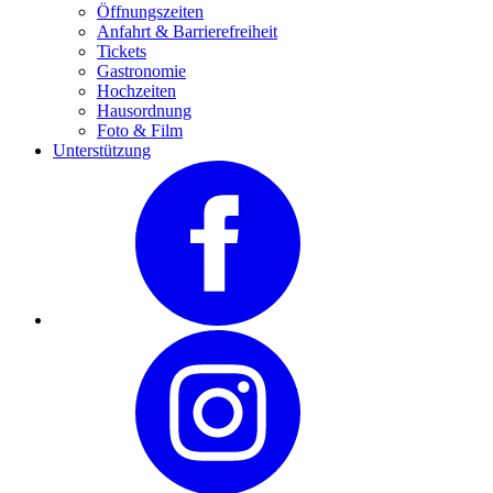
Öffnungszeiten
Anfahrt & Barrierefreiheit
Tickets
Gastronomie
Hochzeiten
Hausordnung
Foto & Film
Unterstützung