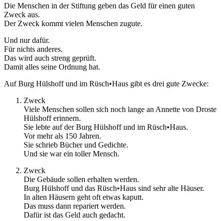
Die Menschen in der Stiftung geben das Geld für einen guten
Zweck aus.
Der Zweck kommt vielen Menschen zugute.
Und nur dafür.
Für nichts anderes.
Das wird auch streng geprüft.
Damit alles seine Ordnung hat.
Auf Burg Hülshoff und im Rüsch•Haus gibt es drei gute Zwecke:
Zweck
Viele Menschen sollen sich noch lange an Annette von Droste
Hülshoff erinnern.
Sie lebte auf der Burg Hülshoff und im Rüsch•Haus.
Vor mehr als 150 Jahren.
Sie schrieb Bücher und Gedichte.
Und sie war ein toller Mensch.
Zweck
Die Gebäude sollen erhalten werden.
Burg Hülshoff und das Rüsch•Haus sind sehr alte Häuser.
In alten Häusern geht oft etwas kaputt.
Das muss dann repariert werden.
Dafür ist das Geld auch gedacht.