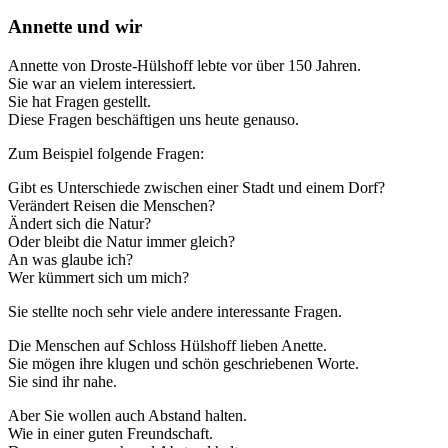
Annette und wir
Annette von Droste-Hülshoff lebte vor über 150 Jahren.
Sie war an vielem interessiert.
Sie hat Fragen gestellt.
Diese Fragen beschäftigen uns heute genauso.
Zum Beispiel folgende Fragen:
Gibt es Unterschiede zwischen einer Stadt und einem Dorf?
Verändert Reisen die Menschen?
Ändert sich die Natur?
Oder bleibt die Natur immer gleich?
An was glaube ich?
Wer kümmert sich um mich?
Sie stellte noch sehr viele andere interessante Fragen.
Die Menschen auf Schloss Hülshoff lieben Anette.
Sie mögen ihre klugen und schön geschriebenen Worte.
Sie sind ihr nahe.
Aber Sie wollen auch Abstand halten.
Wie in einer guten Freundschaft.