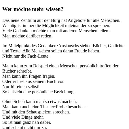
Wer möchte mehr wissen?
Das neue Zentrum auf der Burg hat Angebote für alle Menschen.
Wichtig ist immer die Möglichkeit miteinander zu sprechen.
Viele Gedanken möchte man mit anderen Menschen teilen.
Man möchte darüber reden.
Im Mittelpunkt des Gedanken•Austauschs stehen Bücher, Gedichte
und Texte. Alle Menschen sollen daran Freude haben.
Nicht nur die Fach•Leute.
Mann kann zum Beispiel einen Menschen persönlich treffen der
Bücher schreibt.
Man kann ihn Fragen fragen.
Oder er liest aus seinem Buch vor.
Nur für einen selbst!
So entsteht eine persönliche Beziehung.
Ohne Scheu kann man so etwas machen.
Man kann auch eine Theater•Probe besuchen.
Und mit den Schauspielern sprechen.
Und viele Dinge mehr.
So ist man ganz nah dabei.
Und schaut nicht nur zu.