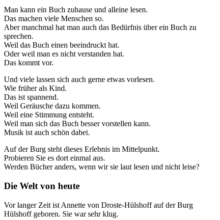
Man kann ein Buch zuhause und alleine lesen.
Das machen viele Menschen so.
Aber manchmal hat man auch das Bedürfnis über ein Buch zu
sprechen.
Weil das Buch einen beeindruckt hat.
Oder weil man es nicht verstanden hat.
Das kommt vor.
Und viele lassen sich auch gerne etwas vorlesen.
Wie früher als Kind.
Das ist spannend.
Weil Geräusche dazu kommen.
Weil eine Stimmung entsteht.
Weil man sich das Buch besser vorstellen kann.
Musik ist auch schön dabei.
Auf der Burg steht dieses Erlebnis im Mittelpunkt.
Probieren Sie es dort einmal aus.
Werden Bücher anders, wenn wir sie laut lesen und nicht leise?
Die Welt von heute
Vor langer Zeit ist Annette von Droste-Hülshoff auf der Burg
Hülshoff geboren. Sie war sehr klug.