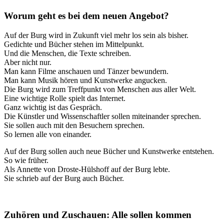
Worum geht es bei dem neuen Angebot?
Auf der Burg wird in Zukunft viel mehr los sein als bisher.
Gedichte und Bücher stehen im Mittelpunkt.
Und die Menschen, die Texte schreiben.
Aber nicht nur.
Man kann Filme anschauen und Tänzer bewundern.
Man kann Musik hören und Kunstwerke angucken.
Die Burg wird zum Treffpunkt von Menschen aus aller Welt.
Eine wichtige Rolle spielt das Internet.
Ganz wichtig ist das Gespräch.
Die Künstler und Wissenschaftler sollen miteinander sprechen.
Sie sollen auch mit den Besuchern sprechen.
So lernen alle von einander.
Auf der Burg sollen auch neue Bücher und Kunstwerke entstehen.
So wie früher.
Als Annette von Droste-Hülshoff auf der Burg lebte.
Sie schrieb auf der Burg auch Bücher.
Zuhören und Zuschauen: Alle sollen kommen