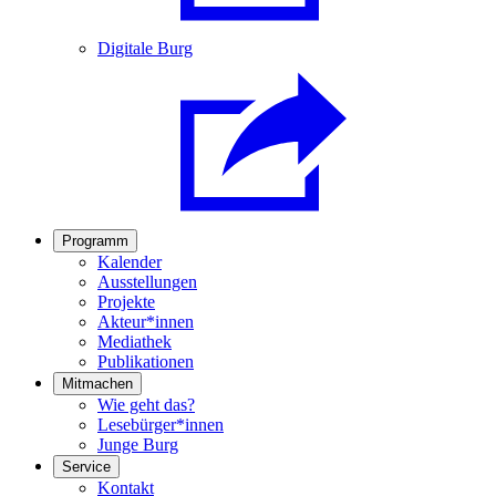
Digitale Burg
Programm
Kalender
Ausstellungen
Projekte
Akteur*innen
Mediathek
Publikationen
Mitmachen
Wie geht das?
Lesebürger*innen
Junge Burg
Service
Kontakt