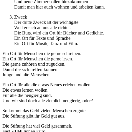
Und neue Zimmer sollen hinzukommen.
Damit man hier auch wohnen und arbeiten kann.
Zweck
Der dritte Zweck ist der wichtigste.
Weil er sich an uns alle richtet.
Die Burg wird ein Ort für Bücher und Gedichte.
Ein Ort für Texte und Sprache.
Ein Ort für Musik, Tanz und Film.
Ein Ort für Menschen die gerne schreiben.
Ein Ort für Menschen die gerne lesen.
Die gerne zuhören und zugucken.
Damit die sich treffen können.
Junge und alte Menschen.
Ein Ort für alle die etwas Neues erleben wollen.
Die etwas lernen wollen.
Für alle die neugierig sind.
Und wir sind doch alle ziemlich neugierig, oder?
So kommt das Geld vielen Menschen zugute.
Die Stiftung gibt ihr Geld gut aus.
Die Stiftung hat viel Geld gesammelt.
Fast 20 Millionen Euro.