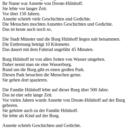
Ihr Name war Annette von Droste-Hülshoff.
Sie lebte vor langer Zeit.
Vor über 150 Jahren.
Annette schrieb viele Geschichten und Gedichte.
Die Menschen mochten Annettes Geschichten und Gedichte.
Das ist heute auch noch so.
Die Stadt Münster und die Burg Hülshoff liegen nah beisammen.
Die Entfernung beträgt 10 Kilometer.
Das dauert mit dem Fahrrad ungefähr 45 Minuten.
Burg Hülshoff ist von allen Seiten von Wasser umgeben.
Daher nennt man sie eine Wasserburg.
Rund um die Burg gibt es einen großen Park.
Diesen Park besuchen die Menschen gerne.
Sie gehen dort spazieren.
Die Familie Hülshoff lebte auf dieser Burg über 500 Jahre.
Das ist eine sehr lange Zeit.
Vor vielen Jahren wurde Annette von Droste-Hülshoff auf der Burg
geboren.
Sie gehörte auch zu der Familie Hülshoff.
Sie lebte als Kind auf der Burg.
Annette schrieb Geschichten und Gedichte.