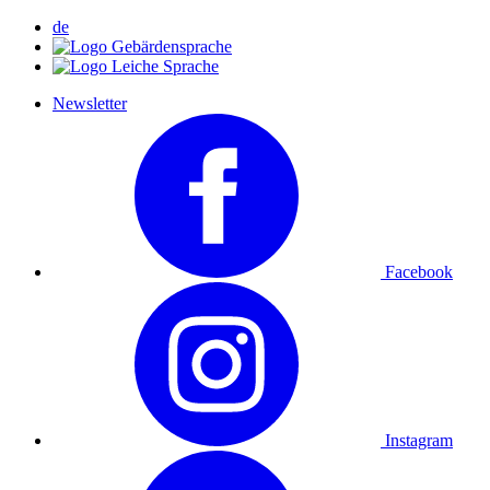
de
Newsletter
Facebook
Instagram