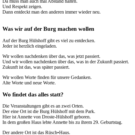
Da muss man auch mal Abstand halten.
Und Respekt zeigen.
Dann entdeckt man den anderen immer wieder neu.
Was wir auf der Burg machen wollen
Auf der Burg Hülshoff gibt es viel zu entdecken.
Jeder ist herzlich eingeladen.
Wir wollen nachdenken über das, was jetzt passiert.
Und wir wollen nachdenken über das, was in der Zukunft passiert.
Zukunft ist das, was später passiert.
Wir wollen Worte finden für unsere Gedanken.
Alte Worte und neue Worte.
Wo findet das alles statt?
Die Veranstaltungen gibt es an zwei Orten.
Der eine Ort ist die Burg Hülshoff mit dem Park.
Hier ist Annette von Droste-Hülshoff geboren.
In dem großen Haus lebte Annette bis zu ihrem 29. Geburtstag.
Der andere Ort ist das Rüsch•Haus.