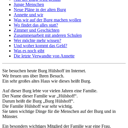
Junge Menschen
Neue Pläne in der alten Burg
Annette und wir
Was wir auf der Burg machen wollen
Wo findet das alles statt?
Zimmer und Geschichten
Zusammenarbeit mit anderen Schulen
Wer möchte mehr wissen?
Und woher kommt das Geld?
Was es noch gibt
Die letzte Verwandte von Annette
Sie besuchen heute Burg Hülshoff im Internet.
Wir freuen uns über Ihren Besuch.
Ein sehr großes altes Haus wie dieses heißt Burg.
Auf dieser Burg lebte vor vielen Jahren eine Familie.
Der Name dieser Familie war „Hülshoff“.
Darum heißt die Burg „Burg Hülshoff“.
Die Familie Hülshoff war sehr wichtig.
Sie taten wichtige Dinge für die Menschen auf der Burg und in
Münster.
Ein besonders wichtiges Mitglied der Familie war eine Frau.