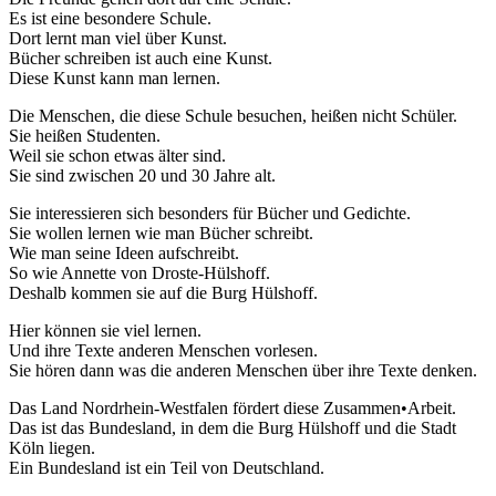
Es ist eine besondere Schule.
Dort lernt man viel über Kunst.
Bücher schreiben ist auch eine Kunst.
Diese Kunst kann man lernen.
Die Menschen, die diese Schule besuchen, heißen nicht Schüler.
Sie heißen Studenten.
Weil sie schon etwas älter sind.
Sie sind zwischen 20 und 30 Jahre alt.
Sie interessieren sich besonders für Bücher und Gedichte.
Sie wollen lernen wie man Bücher schreibt.
Wie man seine Ideen aufschreibt.
So wie Annette von Droste-Hülshoff.
Deshalb kommen sie auf die Burg Hülshoff.
Hier können sie viel lernen.
Und ihre Texte anderen Menschen vorlesen.
Sie hören dann was die anderen Menschen über ihre Texte denken.
Das Land Nordrhein-Westfalen fördert diese Zusammen•Arbeit.
Das ist das Bundesland, in dem die Burg Hülshoff und die Stadt
Köln liegen.
Ein Bundesland ist ein Teil von Deutschland.