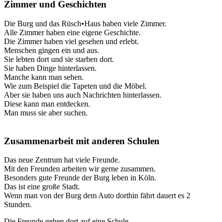
Zimmer und Geschichten
Die Burg und das Rüsch•Haus haben viele Zimmer.
Alle Zimmer haben eine eigene Geschichte.
Die Zimmer haben viel gesehen und erlebt.
Menschen gingen ein und aus.
Sie lebten dort und sie starben dort.
Sie haben Dinge hinterlassen.
Manche kann man sehen.
Wie zum Beispiel die Tapeten und die Möbel.
Aber sie haben uns auch Nachrichten hinterlassen.
Diese kann man entdecken.
Man muss sie aber suchen.
Zusammenarbeit mit anderen Schulen
Das neue Zentrum hat viele Freunde.
Mit den Freunden arbeiten wir gerne zusammen.
Besonders gute Freunde der Burg leben in Köln.
Das ist eine große Stadt.
Wenn man von der Burg dem Auto dorthin fährt dauert es 2
Stunden.
Die Freunde gehen dort auf eine Schule.