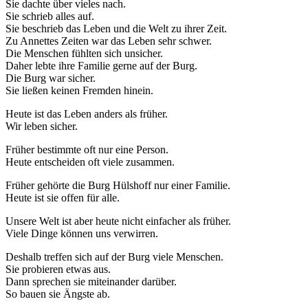
Sie dachte über vieles nach.
Sie schrieb alles auf.
Sie beschrieb das Leben und die Welt zu ihrer Zeit.
Zu Annettes Zeiten war das Leben sehr schwer.
Die Menschen fühlten sich unsicher.
Daher lebte ihre Familie gerne auf der Burg.
Die Burg war sicher.
Sie ließen keinen Fremden hinein.
Heute ist das Leben anders als früher.
Wir leben sicher.
Früher bestimmte oft nur eine Person.
Heute entscheiden oft viele zusammen.
Früher gehörte die Burg Hülshoff nur einer Familie.
Heute ist sie offen für alle.
Unsere Welt ist aber heute nicht einfacher als früher.
Viele Dinge können uns verwirren.
Deshalb treffen sich auf der Burg viele Menschen.
Sie probieren etwas aus.
Dann sprechen sie miteinander darüber.
So bauen sie Ängste ab.