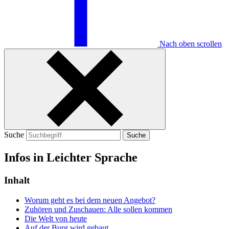
Nach oben scrollen
Suche
Suche
Infos in Leichter Sprache
Inhalt
Worum geht es bei dem neuen Angebot?
Zuhören und Zuschauen: Alle sollen kommen
Die Welt von heute
Auf der Burg wird gebaut