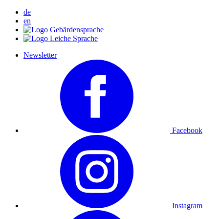
de
en
Newsletter
Facebook
Instagram