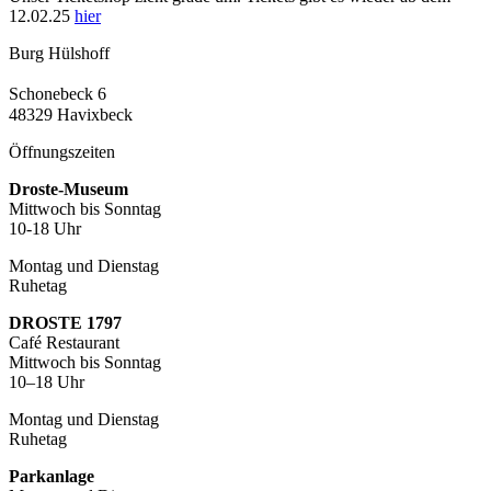
12.02.25
hier
Burg Hülshoff
Schonebeck 6
48329 Havixbeck
Öffnungszeiten
Droste-Museum
Mittwoch bis Sonntag
10-18 Uhr
Montag und Dienstag
Ruhetag
DROSTE 1797
Café Restaurant
Mittwoch bis Sonntag
10–18 Uhr
Montag und Dienstag
Ruhetag
Parkanlage