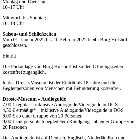
Montag und Dienstag
10–17 Uhr
Mittwoch bis Sonntag
10–18 Uhr
Saison- und Schließzeiten
Vom 01. Januar 2025 bis 11. Februar 2025 bleibt Burg Hülshoff
geschlossen.
Eintritt
Die Parkanlage von Burg Hülshoff ist zu den Öffnungszeiten
kostenfrei zugänglich.
In das Droste-Museum ist der Eintritt bis 18 Jahre und für
Begleitpersonen von Menschen mit Behinderung kostenfrei.
Droste-Museum – Audioguide
7,00 € regulär – inklusive Audioguide/Videoguide in DGS
4,50 € ermäßigt* – inklusive Audioguide/Videoguide in DGS
6,00 € ab einer Gruppe von 20 Personen
9,00 € mit persönlich begleitetem Rundgang - ab einer Gruppe von
20 Personen
Der Audioguide ist auf Deutsch, Englisch, Niederländisch und