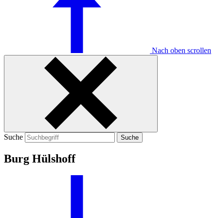
Nach oben scrollen
Suche
Suche
Burg Hülshoff