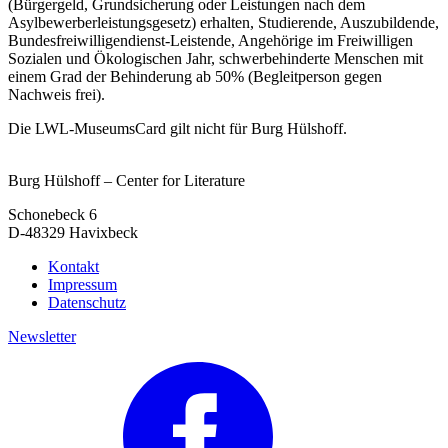
(Bürgergeld, Grundsicherung oder Leistungen nach dem
Asylbewerberleistungsgesetz) erhalten, Studierende, Auszubildende,
Bundesfreiwilligendienst-Leistende, Angehörige im Freiwilligen
Sozialen und Ökologischen Jahr, schwerbehinderte Menschen mit
einem Grad der Behinderung ab 50% (Begleitperson gegen
Nachweis frei).
Die LWL-MuseumsCard gilt nicht für Burg Hülshoff.
Burg Hülshoff – Center for Literature
Schonebeck 6
D-48329 Havixbeck
Kontakt
Impressum
Datenschutz
Newsletter