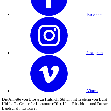
Facebook
Instagram
Vimeo
Die Annette von Droste zu Hülshoff-Stiftung ist Trägerin von Burg
Hülshoff - Center for Literature (CfL), Haus Rüschhaus und Droste
Landschaft : Lyrikweg.