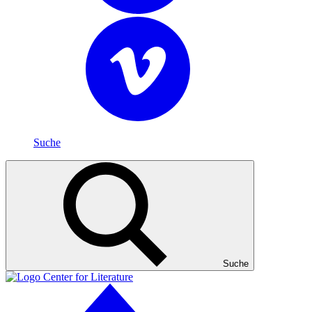
Suche
Suche