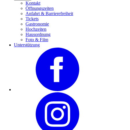
Kontakt
Öffnungszeiten
Anfahrt & Barrierefreiheit
Tickets
Gastronomie
Hochzeiten
Hausordnung
Foto & Film
Unterstützung