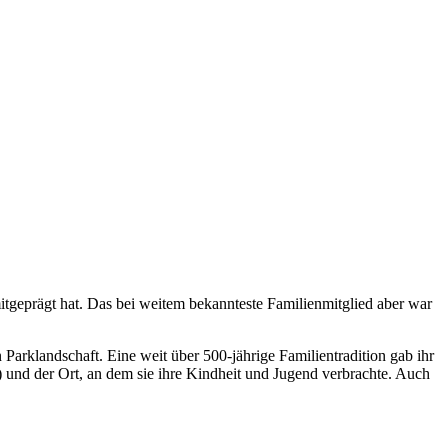
itgeprägt hat. Das bei weitem bekannteste Familienmitglied aber war
Parklandschaft. Eine weit über 500-jährige Familientradition gab ihr
und der Ort, an dem sie ihre Kindheit und Jugend verbrachte. Auch