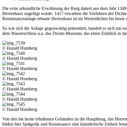
Die erste urkundliche Erwähnung der Burg datiert aus dem Jahr 134
Herrenhaus zugefügt wurde. 1417 erwarben die Vorfahren der Dichteri
Renaissanceanlage erbaute Herrenhaus ist im Wesentlichen bis heute e
So wie sich die Anlage gegenwärtig präsentiert, handelt es sich um
dem Wasserschloss u.a. das Droste-Museum, das einen Einblick in das
© Harald Humberg
© Harald Humberg
© Harald Humberg
© Harald Humberg
© Harald Humberg
© Harald Humberg
© Harald Humberg
Von den bis heute erhaltenen Gebäuden ist die Hauptburg, das Herrenh
bilden hier Spätgotik und Renaissance eine künstlerische Einheit Jense