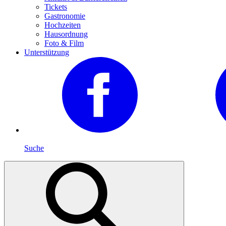
Tickets
Gastronomie
Hochzeiten
Hausordnung
Foto & Film
Unterstützung
Suche