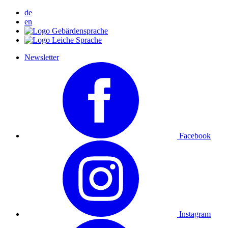
de
en
Newsletter
Facebook
Instagram