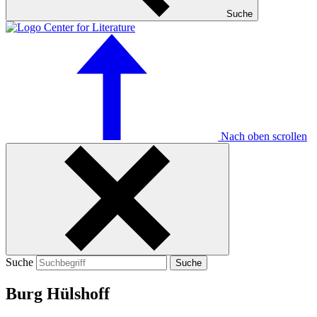
Suche
Nach oben scrollen
Suche
Suche
Burg Hülshoff