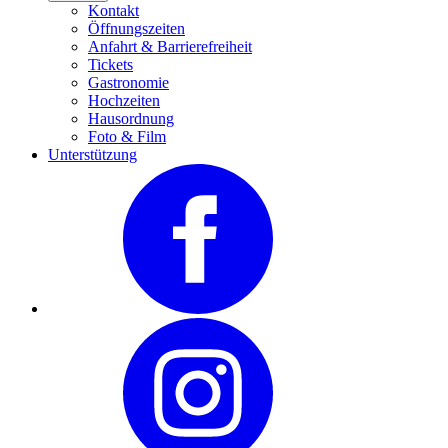
Kontakt
Öffnungszeiten
Anfahrt & Barrierefreiheit
Tickets
Gastronomie
Hochzeiten
Hausordnung
Foto & Film
Unterstützung