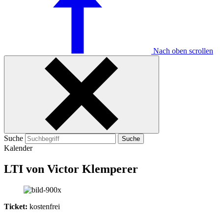
Nach oben scrollen
Suche
Suche
Kalender
LTI von Victor Klemperer
Ticket:
kostenfrei