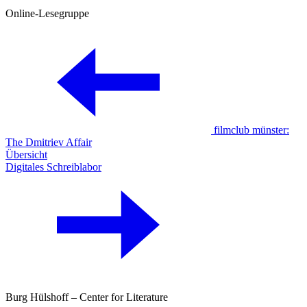
Online-Lesegruppe
filmclub münster:
The Dmitriev Affair
Übersicht
Digitales Schreiblabor
Burg Hülshoff – Center for Literature