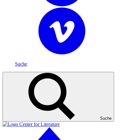
Suche
Suche