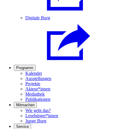
Digitale Burg
Programm
Kalender
Ausstellungen
Projekte
Akteur*innen
Mediathek
Publikationen
Mitmachen
Wie geht das?
Lesebürger*innen
Junge Burg
Service