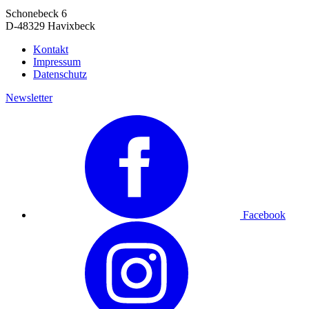
Schonebeck 6
D-48329 Havixbeck
Kontakt
Impressum
Datenschutz
Newsletter
Facebook