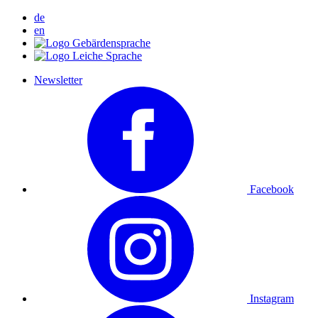
de
en
Newsletter
Facebook
Instagram