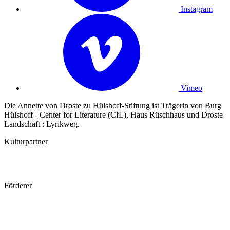
Instagram
Vimeo
Die Annette von Droste zu Hülshoff-Stiftung ist Trägerin von Burg
Hülshoff - Center for Literature (CfL), Haus Rüschhaus und Droste
Landschaft : Lyrikweg.
Kulturpartner
Förderer