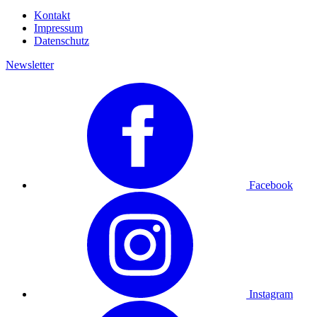
Kontakt
Impressum
Datenschutz
Newsletter
Facebook
Instagram