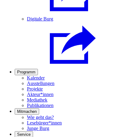
Digitale Burg
Programm
Kalender
Ausstellungen
Projekte
Akteur*innen
Mediathek
Publikationen
Mitmachen
Wie geht das?
Lesebürger*innen
Junge Burg
Service