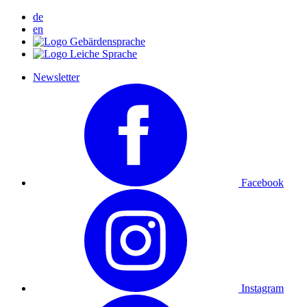
de
en
Newsletter
Facebook
Instagram