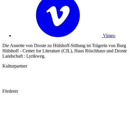
Vimeo
Die Annette von Droste zu Hülshoff-Stiftung ist Trägerin von Burg
Hülshoff - Center for Literature (CfL), Haus Rüschhaus und Droste
Landschaft : Lyrikweg.
Kulturpartner
Förderer