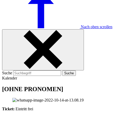
Nach oben scrollen
Suche
Suche
Kalender
[OHNE PRONOMEN]
Ticket:
Eintritt frei