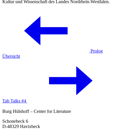
Kultur und Wissenschaft des Landes Nordrhein-Westfalen.
Prolog
Übersicht
Tab Talks #4
Burg Hülshoff – Center for Literature
Schonebeck 6
D-48329 Havixbeck