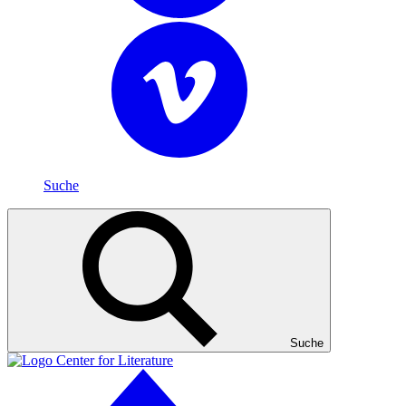
Suche
Suche