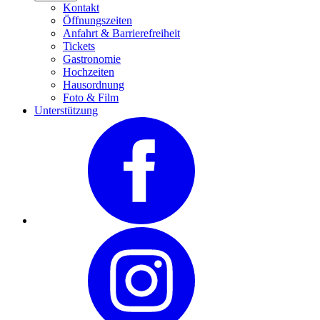
Kontakt
Öffnungszeiten
Anfahrt & Barrierefreiheit
Tickets
Gastronomie
Hochzeiten
Hausordnung
Foto & Film
Unterstützung